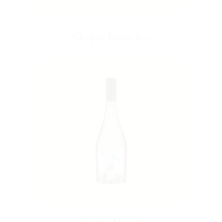
Chopin Blanc Ice