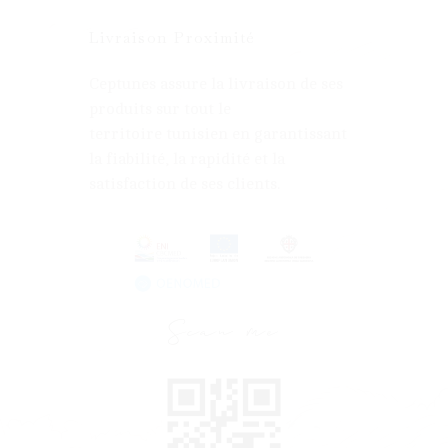
Livraison Proximité
Ceptunes assure la livraison de ses
produits sur tout le
territoire tunisien en garantissant
la fiabilité, la rapidité et la
satisfaction de ses clients.
Scan me