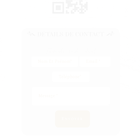
Formulaire de contact