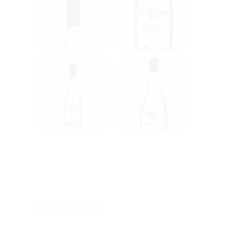
Didona Blanc